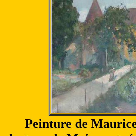
Peinture de Maurice 