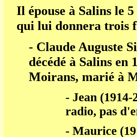
Il épouse à Salins le 
qui lui donnera trois f
- Claude Auguste Si
décédé à Salins en 
Moirans, marié à Ma
- Jean (1914-
radio, pas d'
- Maurice (19