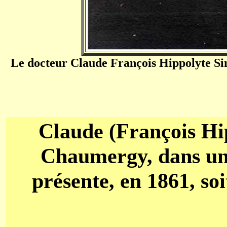
Le docteur Claude François Hippolyte S
Claude (François Hip
Chaumergy, dans une
présente, en 1861, so