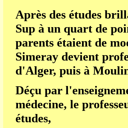
Après des études brill
Sup à un quart de poi
parents étaient de mo
Simeray devient profe
d'Alger, puis à Moulin
Déçu par l'enseigneme
médecine, le professeu
études,