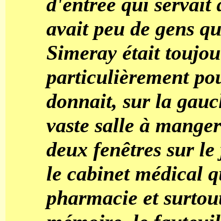
d'entrée qui servait d
avait peu de gens qu
Simeray était toujou
particulièrement po
donnait, sur la gauc
vaste salle à manger
deux fenêtres sur le 
le cabinet médical q
pharmacie et surtou