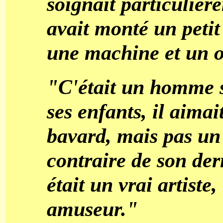
soignait particulière
avait monté un petit 
une machine et un o
"C'était un homme sé
ses enfants, il aimai
bavard, mais pas un
contraire de son der
était un vrai artiste
amuseur."