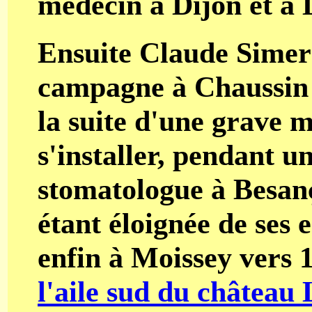
médecin à Dijon et à 
Ensuite Claude Simer
campagne à Chaussin 
la suite d'une grave m
s'installer, pendant 
stomatologue à Besanç
étant éloignée de ses e
enfin à Moissey vers 
l'aile sud du château 