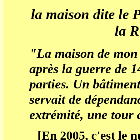
la maison dite le 
la 
"La maison de mon 
après la guerre de 1
parties. Un bâtiment
servait de dépendanc
extrémité, une tour 
[En 2005, c'est le 