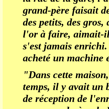
grand-père faisait de
des petits, des gros, 
l'or à faire, aimait-i
s'est jamais enrichi.
acheté un machine e
"Dans cette maison, 
temps, il y avait un
de réception de l'en