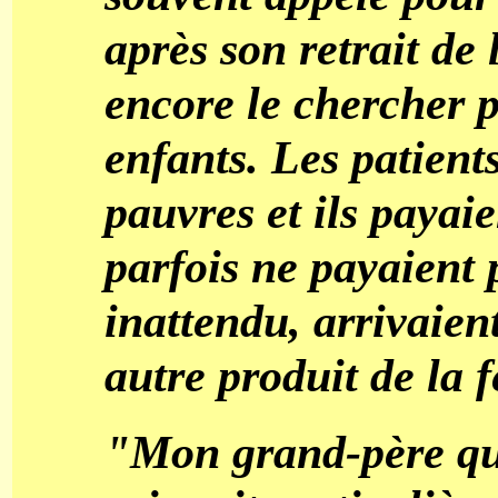
après son retrait de 
encore le chercher p
enfants. Les patients
pauvres et ils payai
parfois ne payaient 
inattendu, arrivaient
autre produit de la 
"Mon grand-père qui 