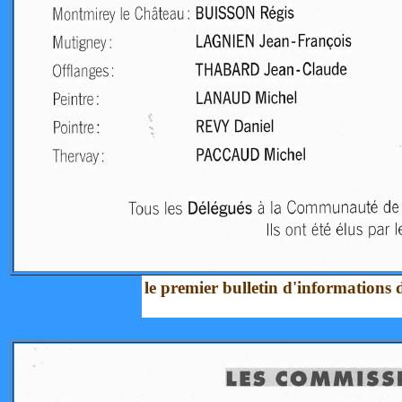
le premier bulletin d'informations