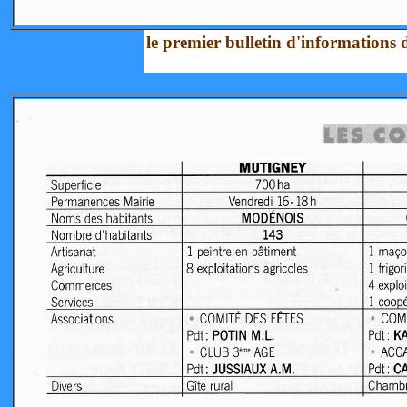
le premier bulletin d'informations