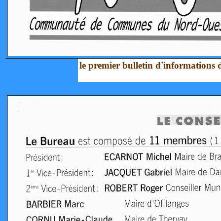
le premier bulletin d'informations