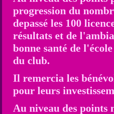
progression du nombre 
depassé les 100 licence
résultats et de l'ambi
bonne santé de l'école 
du club.
Il remercia les bénévol
pour leurs investissem
Au niveau des points 