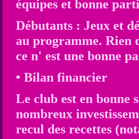
équipes et bonne parti
Débutants : Jeux et dé
au programme. Rien de
ce n' est une bonne pa
• Bilan financier
Le club est en bonne 
nombreux investisseme
recul des recettes (n