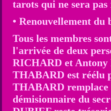
tarots qui ne sera pas
• Renouvellement du 
Tous les membres sont 
l'arrivée de deux per
RICHARD et Antony 
THABARD est réélu pr
THABARD remplace
démisionnaire du secr