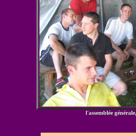
l'assemblée général