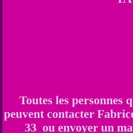
Toutes les personnes q
peuvent contacter Fabr
33 ou envoyer un ma