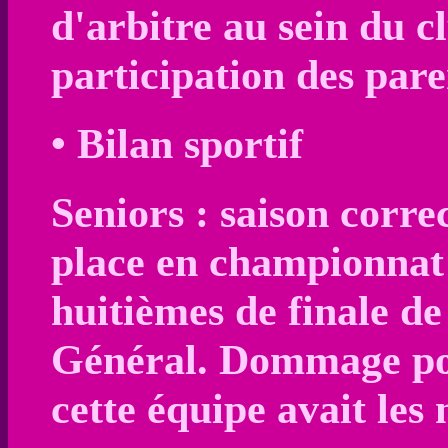
d'arbitre au sein du cl
participation des pare
• Bilan sportif
Seniors : saison corr
place en championnat 
huitièmes de finale d
Général. Dommage po
cette équipe avait les