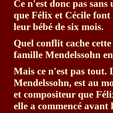
Ce n'est donc pas sans
que Félix et Cécile fon
leur bébé de six mois.
Quel conflit cache cette
famille Mendelssohn env
Mais ce n'est pas tout.
Mendelssohn, est au mo
et compositeur que Féli
elle a commencé avant 