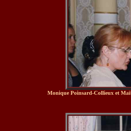
Monique Poinsard-Collieux et Maï