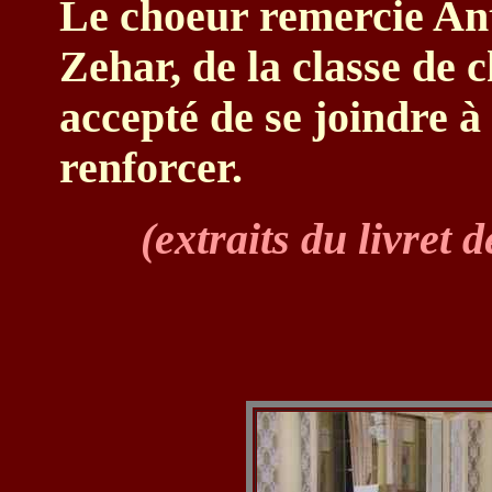
Le choeur remercie An
Zehar, de la classe de 
accepté de se joindre à 
renforcer.
(extraits du livret 