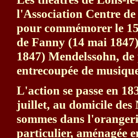
l'Association Centre de
pour commémorer le 150
de Fanny (14 mai 1847) 
1847) Mendelssohn, de
entrecoupée de musique
L'action se passe en 18
juillet, au domicile de
sommes dans l'orangeri
particulier, aménagée en