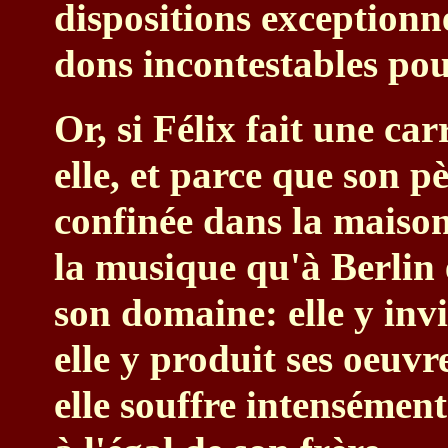
dispositions exceptionn
dons incontestables pou
Or, si Félix fait une ca
elle, et parce que son pè
confinée dans la maison 
la musique qu'à Berlin e
son domaine: elle y invi
elle y produit ses oeuvre
elle souffre intensémen