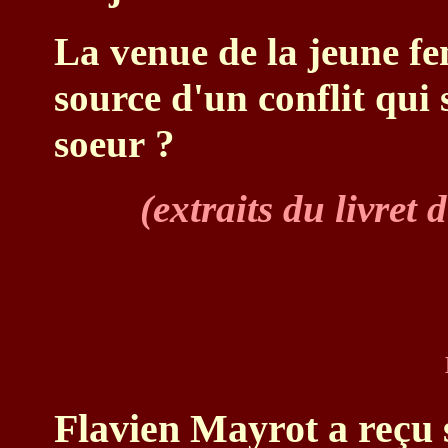
La venue de la jeune fe
source d'un conflit qui s
soeur ?
(extraits du livret
Flavien Mayrot a reçu