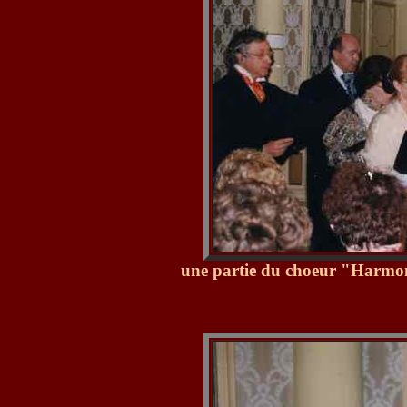
une partie du choeur "Harm