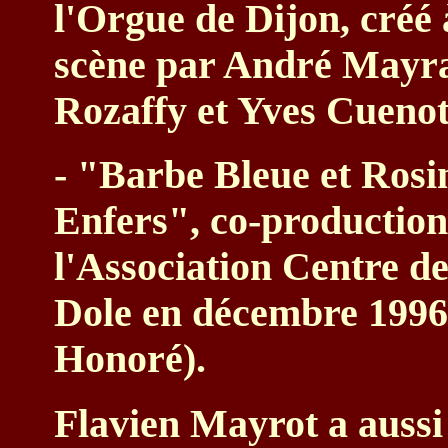
l'Orgue de Dijon, créé 
scène par André Mayral
Rozaffy et Yves Cuenot,
- "Barbe Bleue et Rosi
Enfers", co-production
l'Association Centre d
Dole en décembre 1996 
Honoré).
Flavien Mayrot a aussi