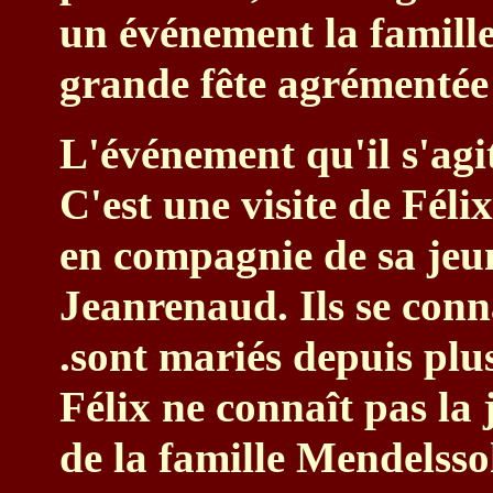
un événement la famille
grande fête agrémentée
L'événement qu'il s'agit
C'est une visite de Féli
en compagnie de sa jeu
Jeanrenaud. Ils se conn
.sont mariés depuis plus
Félix ne connaît pas l
de la famille Mendelsso