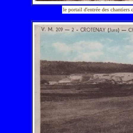
le portail d'entrée des chantiers