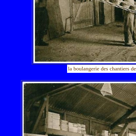
la boulangerie des chantiers de