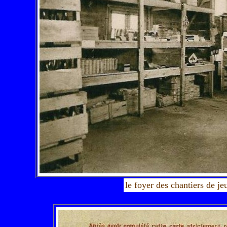
le foyer des chantiers de je