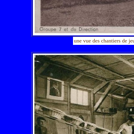
une vue des chantiers de jeu