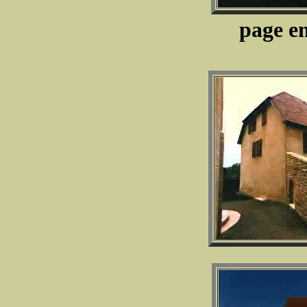
page en