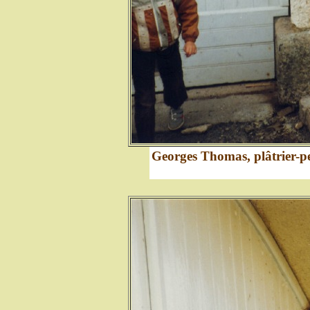
Georges Thomas, plâtrier-pei