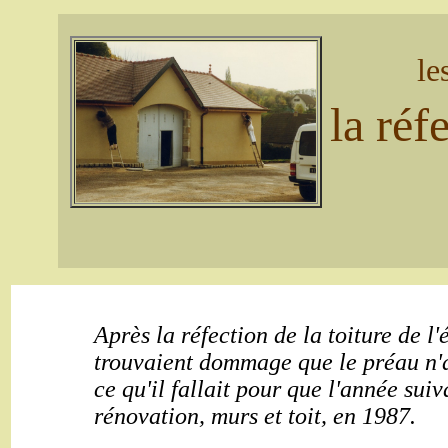
le
la réf
Après la réfection de la toiture de l'é
trouvaient dommage que le préau n'ai
ce qu'il fallait pour que l'année suiv
rénovation, murs et toit, en 1987.