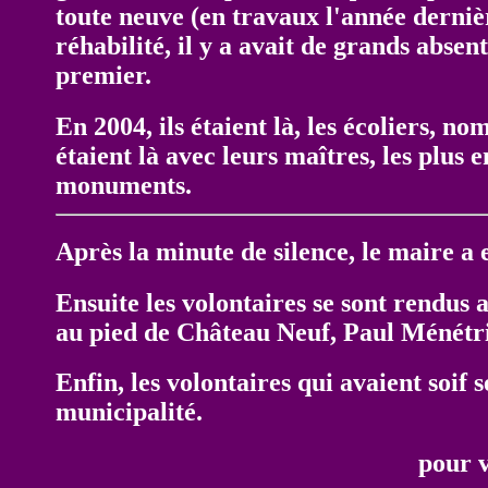
toute neuve (en travaux l'année derni
réhabilité, il y a avait de grands absen
premier.
En 2004, ils étaient là, les écoliers, no
étaient là avec leurs maîtres, les plus
monuments.
Après la minute de silence, le maire a 
Ensuite les volontaires se sont rend
au pied de Château Neuf, Paul Ménétr
Enfin, les volontaires qui avaient soif 
municipalité.
pour 