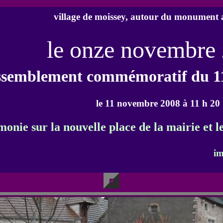
village de moissey, autour du monument 
le onze novembre
ssemblement commémoratif du 1
le 11 novembre 2008 à 11 h 20
monie sur la nouvelle place de la mairie et 
im