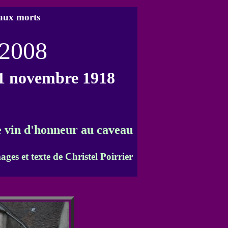
aux morts
 2008
1 novembre 1918
le vin d'honneur au caveau
ages et texte de Christel Poirrier