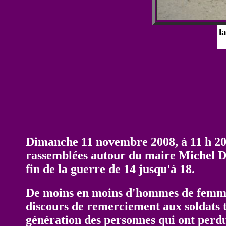
l
Dimanche 11 novembre 2008, à 11 h 20,
rassemblées autour du maire Michel De
fin de la guerre de 14 jusqu'à 18.
De moins en moins d'hommes de femmes 
discours de remerciement aux soldats t
génération des personnes qui ont perdu 