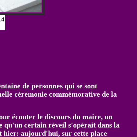
14
taine de personnes qui se sont
tuelle cérémonie commémorative de la
ur écouter le discours du maire, un
qu'un certain réveil s'opérait dans la
 hier: aujourd'hui, sur cette place