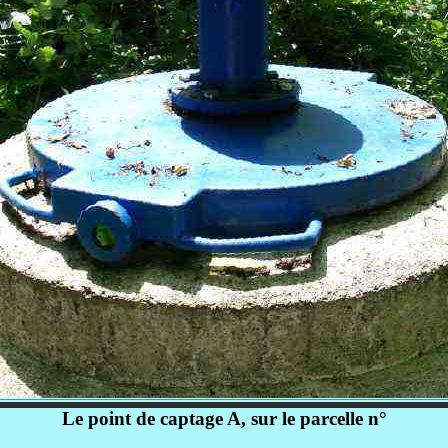
Le point de captage A, sur le parcelle n°