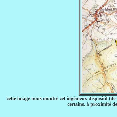
cette image nous montre cet ingénieux dispositif (d
certains, à proximité de