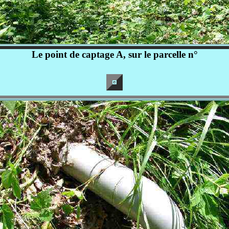
Le point de captage A, sur le parcelle n°