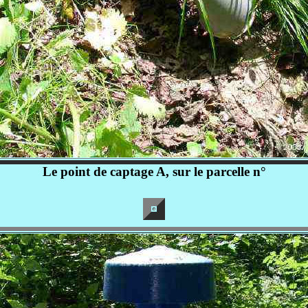
Le point de captage A, sur le parcelle n°