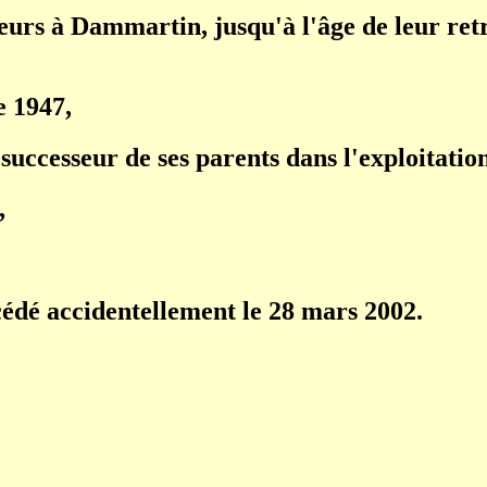
eurs à Dammartin, jusqu'à l'âge de leur retr
e 1947,
, successeur de ses parents dans l'exploitat
,
écédé accidentellement le 28 mars 2002.