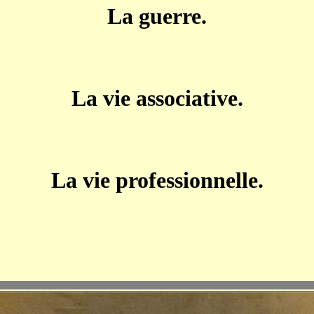
La guerre.
La vie associative.
La vie professionnelle.