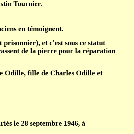
stin Tournier.
ciens en témoignent.
prisonnier), et c'est sous ce statut
assent de la pierre pour la réparation
 Odille, fille de Charles Odille et
iés le 28 septembre 1946, à