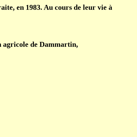
aite, en 1983. Au cours de leur vie à
ion agricole de Dammartin,