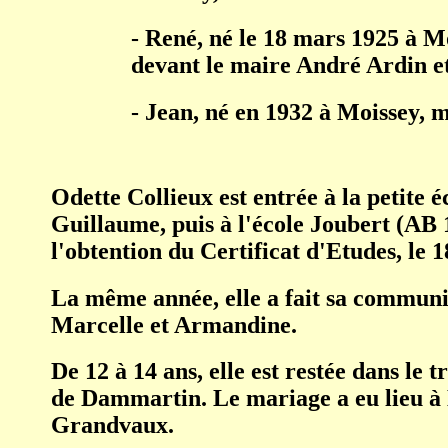
- René, né le 18 mars 1925 à Mo
devant le maire André Ardin e
- Jean, né en 1932 à Moissey, m
Odette Collieux est entrée à la petite 
Guillaume, puis à l'école Joubert (AB
l'obtention du Certificat d'Etudes, le 1
La même année, elle a fait sa communi
Marcelle et Armandine.
De 12 à 14 ans, elle est restée dans le
de Dammartin. Le mariage a eu lieu à 
Grandvaux.