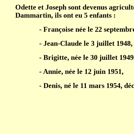
Odette et Joseph sont devenus agricult
Dammartin, ils ont eu 5 enfants :
- Françoise née le 22 septembr
- Jean-Claude le 3 juillet 1948
- Brigitte, née le 30 juillet 1949
- Annie, née le 12 juin 1951,
- Denis, né le 11 mars 1954, d