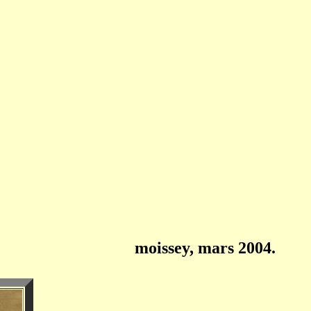
moissey, mars 2004.