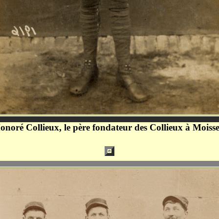
onoré Collieux, le père fondateur des Collieux à Moisse