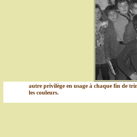
autre privilège en usage à chaque fin de trime
les couleurs.