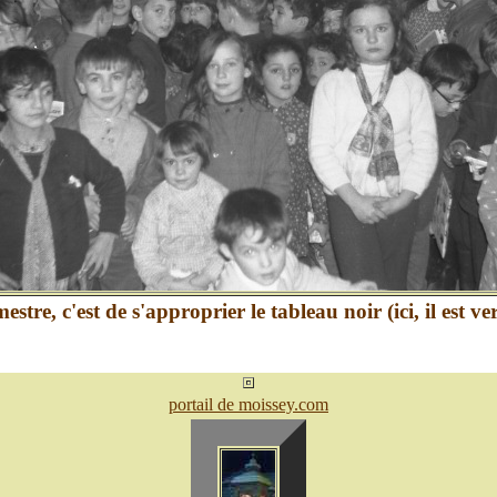
stre, c'est de s'approprier le tableau noir (ici, il est ver
portail de moissey.com