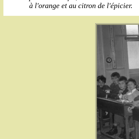
à l'orange et au citron de l'épicier.