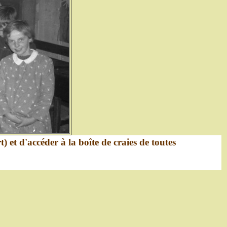
t) et d'accéder à la boîte de craies de toutes