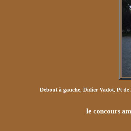
Debout à gauche, Didier Vadot, Pt de
le concours am