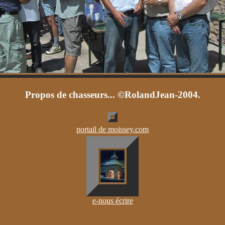
Propos de chasseurs... ©RolandJean-2004.
portail de moissey.com
e-nous écrire