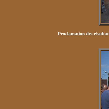
Proclamation des résulta