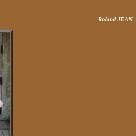
Roland JEAN