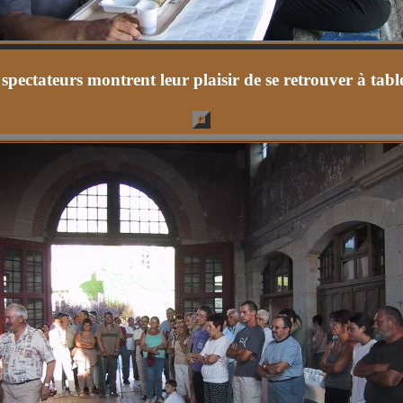
s spectateurs montrent leur plaisir de se retrouver à t