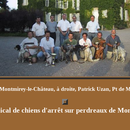
 Montmirey-le-Château, à droite, Patrick Uzan, Pt de 
ical de chiens d'arrêt sur perdreaux de Mon