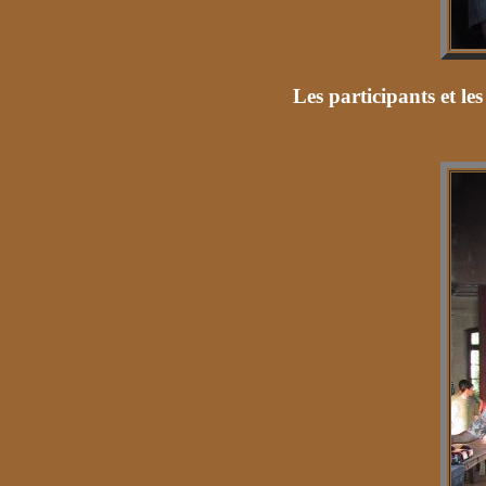
Les participants et le