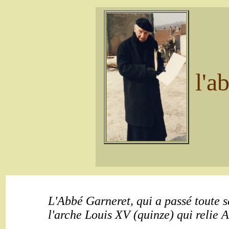
l'a
L'Abbé Garneret, qui a passé toute s
l'arche Louis XV (quinze) qui relie 