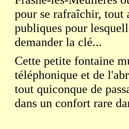
pour se rafraîchir, tout 
publiques pour lesquell
demander la clé...
Cette petite fontaine m
téléphonique et de l'ab
tout quiconque de passa
dans un confort rare dan