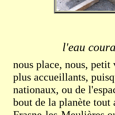
l'eau coura
nous place, nous, petit
plus accueillants, puisq
nationaux, ou de l'espa
bout de la planète tout
Frasne-les-Meulières ou