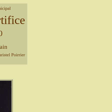
icipal
tifice
0
ain
istel Poirrier