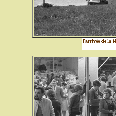
l'arrivée de la f