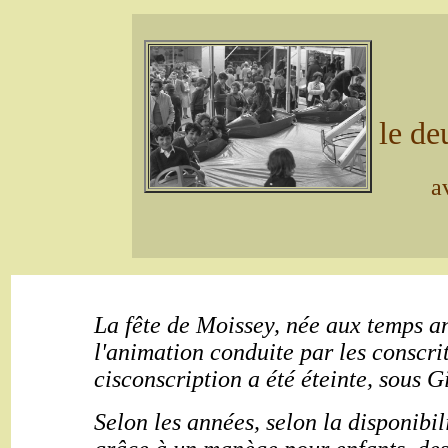
le d
a
La fête de Moissey, née aux temps a
l'animation conduite par les conscrit
cisconscription a été éteinte, sous G
Selon les années, selon la disponibil