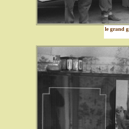
le grand g