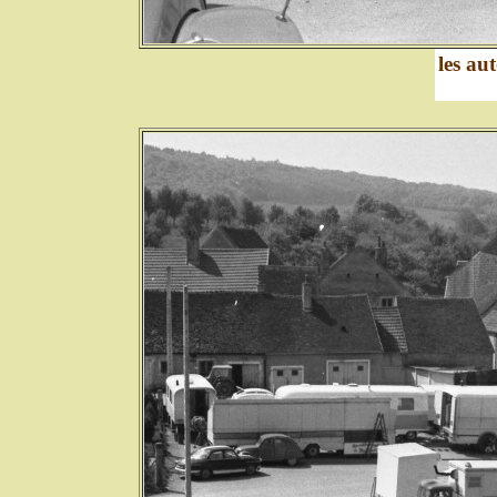
les au