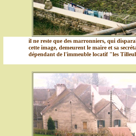
il ne reste que des marronniers, qui dispa
cette image, demeurent le maire et sa secréta
dépendant de l'immeuble locatif "les Tilleu