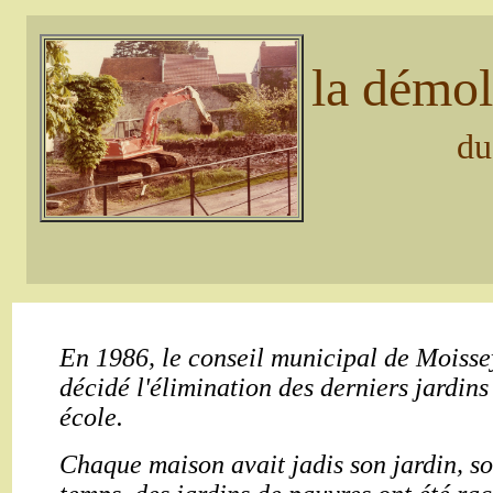
la démol
du
En 1986, le conseil municipal de Moisse
décidé l'élimination des derniers jardins
école.
Chaque maison avait jadis son jardin, so