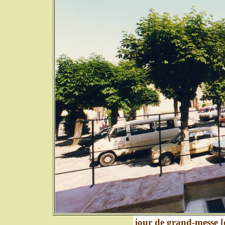
jour de grand-messe [