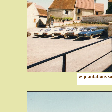
les plantations so