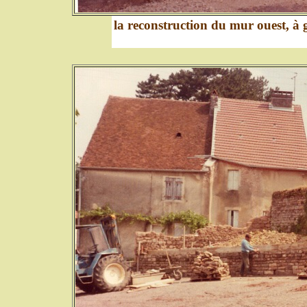
la reconstruction du mur ouest, à