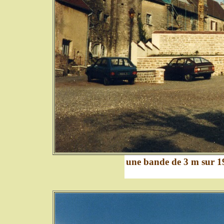
une bande de 3 m sur 19