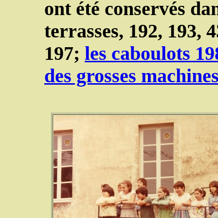
ont été conservés dan
terrasses, 192, 193, 
197;
les caboulots 19
des grosses machines.