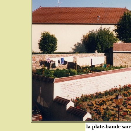
la plate-bande sau