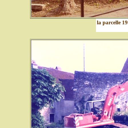
la parcelle 1