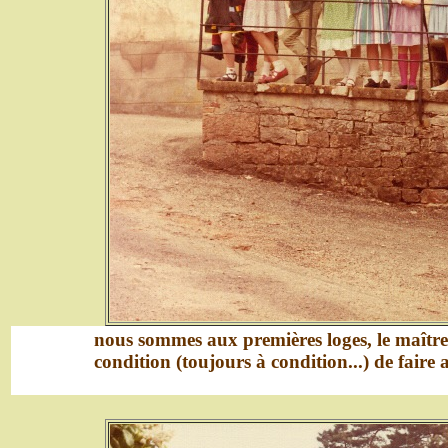
nous sommes aux premières loges, le maître 
condition (toujours à condition...) de faire a