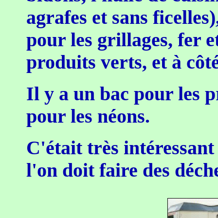
agrafes et sans ficelles
pour les grillages, fer e
produits verts, et à côt
Il y a un bac pour les 
pour les néons.
C'était très intéressant
l'on doit faire des déche