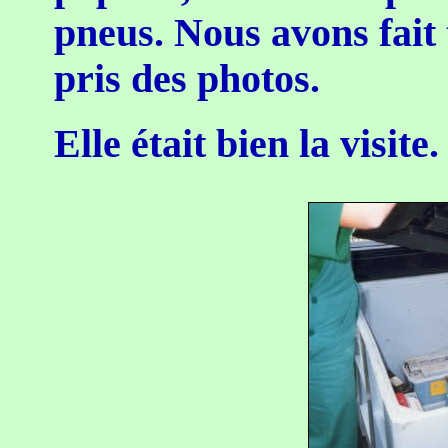
pneus. Nous avons fait t
pris des photos.
Elle était bien la visite.