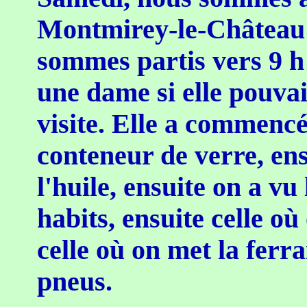
Montmirey-le-Château 
sommes partis vers 9 h
une dame si elle pouvai
visite. Elle a commenc
conteneur de verre, ens
l'huile, ensuite on a vu
habits, ensuite celle où
celle où on met la ferra
pneus.