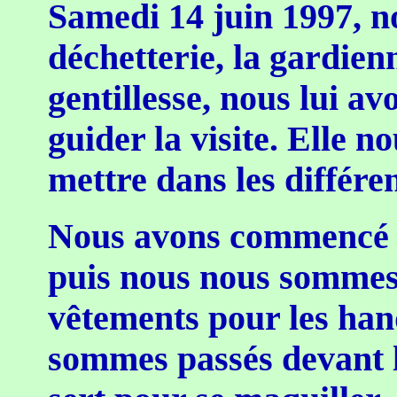
Samedi 14 juin 1997, no
déchetterie, la gardien
gentillesse, nous lui 
guider la visite. Elle no
mettre dans les différe
Nous avons commencé pa
puis nous nous sommes 
vêtements pour les han
sommes passés devant l'