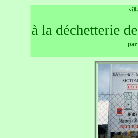
vil
à la déchetterie 
par 