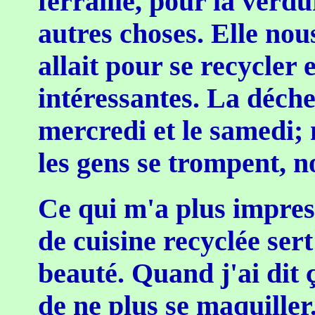
ferraille, pour la verdu
autres choses. Elle nou
allait pour se recycler 
intéressantes. La déchet
mercredi et le samedi;
les gens se trompent, n
Ce qui m'a plus impressi
de cuisine recyclée sert
beauté. Quand j'ai dit 
de ne plus se maquiller