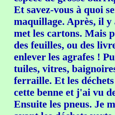
Et savez-vous à quoi ser
maquillage. Après, il y
met les cartons. Mais pa
des feuilles, ou des livr
enlever les agrafes ! Pu
tuiles, vitres, baignoire
ferraille. Et les déchet
cette benne et j'ai vu de
Ensuite les pneus. Je m