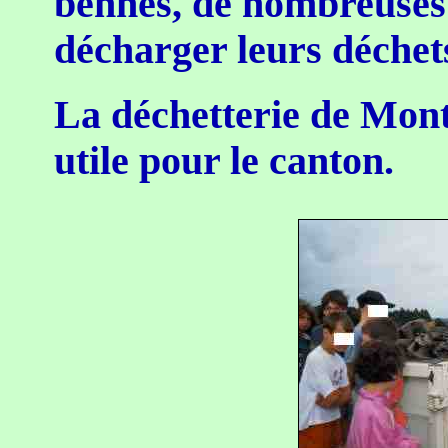
bennes, de nombreuses
décharger leurs déchet
La déchetterie de Mont
utile pour le canton.