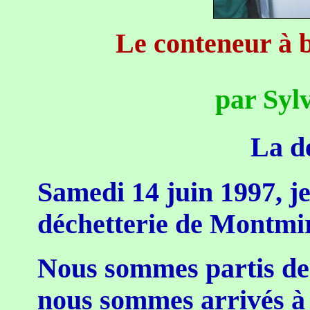
Le conteneur à b
par Syl
La dé
Samedi 14 juin 1997, je s
déchetterie de Montmi
Nous sommes partis de
nous sommes arrivés à 