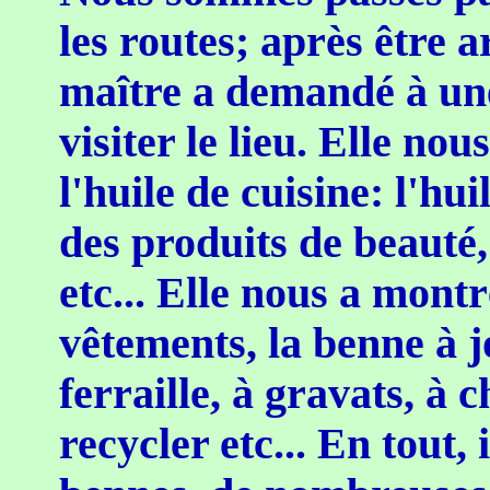
les routes; après être a
maître a demandé à un
visiter le lieu. Elle nou
l'huile de cuisine: l'hu
des produits de beauté
etc... Elle nous a montr
vêtements, la benne à j
ferraille, à gravats, à 
recycler etc... En tout,