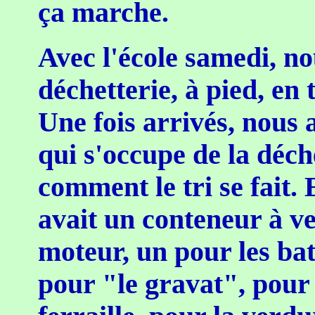
ça marche.
Avec l'école samedi, n
déchetterie, à pied, en
Une fois arrivés, nous
qui s'occupe de la déch
comment le tri se fait. 
avait un conteneur à ve
moteur, un pour les bat
pour "le gravat", pour