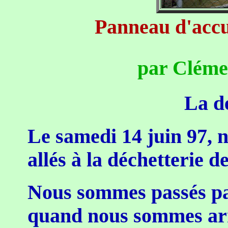
Panneau d'accue
par Cléme
La dé
Le samedi 14 juin 97, 
allés à la déchetterie 
Nous sommes passés pa
quand nous sommes arr