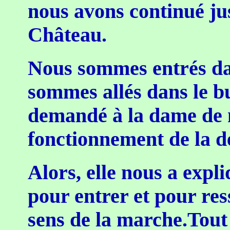
nous avons continué j
Château.
Nous sommes entrés dan
sommes allés dans le b
demandé à la dame de n
fonctionnement de la dé
Alors, elle nous a expli
pour entrer et pour res
sens de la marche.Tout 