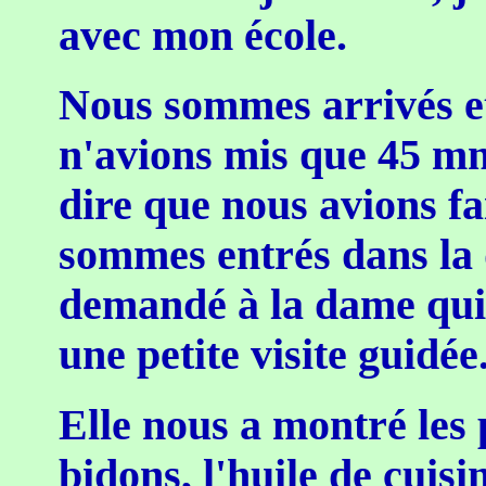
avec mon école.
Nous sommes arrivés et
n'avions mis que 45 mn 
dire que nous avions f
sommes entrés dans la d
demandé à la dame qui 
une petite visite guidée
Elle nous a montré les p
bidons, l'huile de cuisi