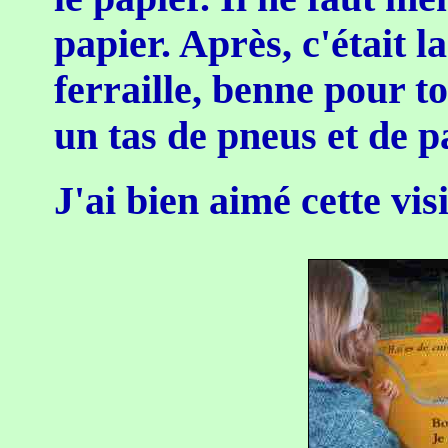
papier. Après, c'était 
ferraille, benne pour tou
un tas de pneus et de pa
J'ai bien aimé cette visi