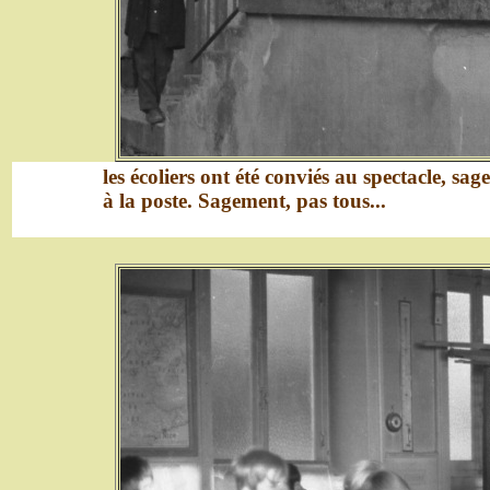
les écoliers ont été conviés au spectacle, s
à la poste. Sagement, pas tous...