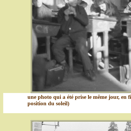
une photo qui a été prise le même jour, en f
position du soleil)