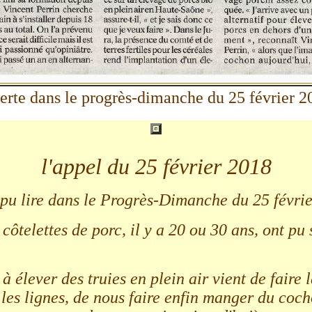
alerte dans le progrès-dimanche du 25 février 2
l'appel du 25 février 2018
 pu lire dans le Progrès-Dimanche du 25 février
ôtelettes de porc, il y a 20 ou 30 ans, ont pu 
à élever des truies en plein air vient de faire
 les lignes, de nous faire enfin manger du coch