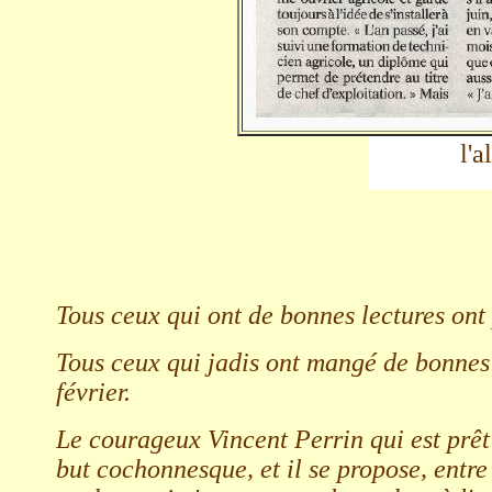
l'
Tous ceux qui ont de bonnes lectures ont
Tous ceux qui jadis ont mangé de bonnes c
février.
Le courageux Vincent Perrin qui est prêt 
but cochonnesque, et il se propose, entre