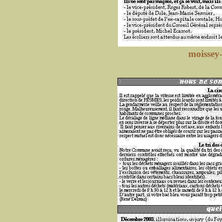
moissey-