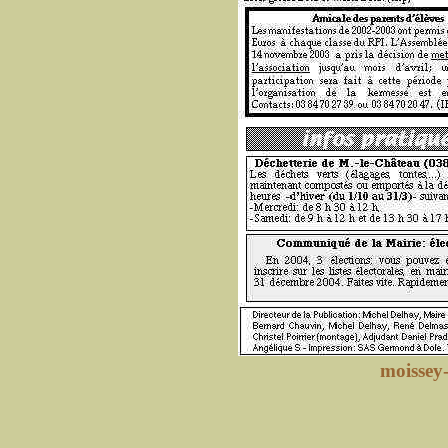
moissey-