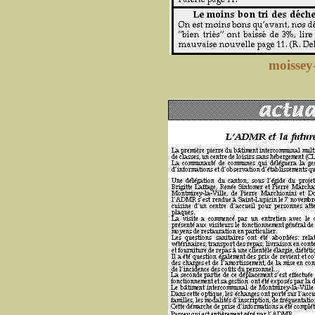
moissey-