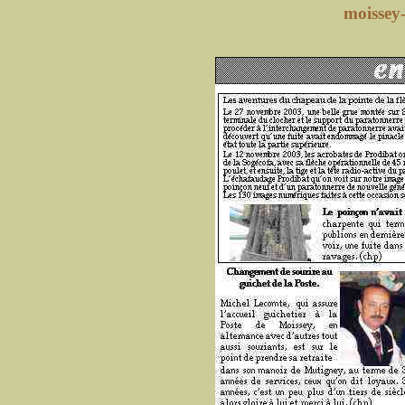
moissey-