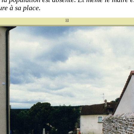
re à sa place.